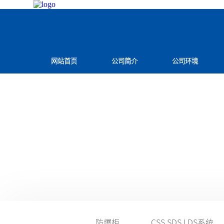
网站首页
公司简介
公司环境
防爆柜
CSS SDS LDS系统