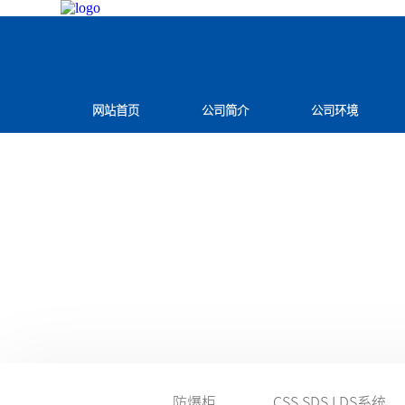
网站首页
公司简介
公司环境
防爆柜
CSS SDS LDS系统