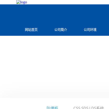
网站首页
公司简介
公司环境
防爆柜
CSS SDS LDS系统